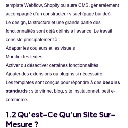
template Webflow, Shopify ou autre CMS, généralement
accompagné d’un constructeur visuel (page builder).
Le design, la structure et une grande partie des
fonctionnalités sont déjà définis à l’avance. Le travail
consiste principalement à :
Adapter les couleurs et les visuels
Modifier les textes
Activer ou désactiver certaines fonctionnalités
Ajouter des extensions ou plugins si nécessaire
Les templates sont conçus pour répondre à des
besoins
standards
: site vitrine, blog, site institutionnel, petit e-
commerce.
1.2 Qu’est-Ce Qu’un Site Sur-
Mesure ?