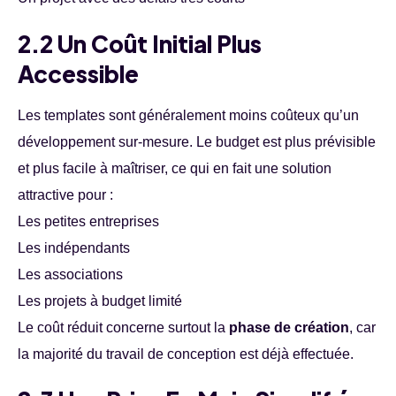
2.2 Un Coût Initial Plus
Accessible
Les templates sont généralement moins coûteux qu’un
développement sur-mesure. Le budget est plus prévisible
et plus facile à maîtriser, ce qui en fait une solution
attractive pour :
Les petites entreprises
Les indépendants
Les associations
Les projets à budget limité
Le coût réduit concerne surtout la
phase de création
, car
la majorité du travail de conception est déjà effectuée.