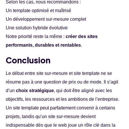
Selon les cas, nous recommandons :
Un template optimisé et maîtrisé
Un développement sur-mesure complet
Une solution hybride évolutive
Notre priorité reste la même :
créer des sites
performants, durables et rentables
.
Conclusion
Le débat entre site sur-mesure et site template ne se
résume pas à une question de prix ou de mode. Il s’agit
d’un
choix stratégique
, qui doit être aligné avec les
objectifs, les ressources et les ambitions de l’entreprise.
Un site template peut parfaitement convenir à certains
projets, tandis qu’un site sur-mesure devient
indispensable dès que le web joue un rôle clé dans la