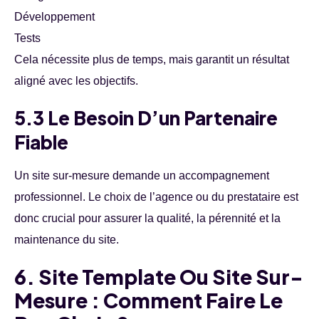
Développement
Tests
Cela nécessite plus de temps, mais garantit un résultat
aligné avec les objectifs.
5.3 Le Besoin D’un Partenaire
Fiable
Un site sur-mesure demande un accompagnement
professionnel. Le choix de l’agence ou du prestataire est
donc crucial pour assurer la qualité, la pérennité et la
maintenance du site.
6. Site Template Ou Site Sur-
Mesure : Comment Faire Le