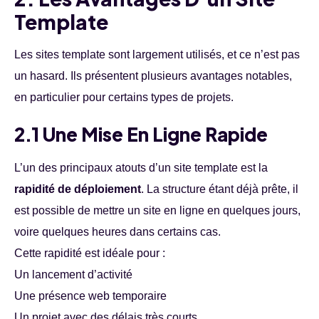
Template
Les sites template sont largement utilisés, et ce n’est pas
un hasard. Ils présentent plusieurs avantages notables,
en particulier pour certains types de projets.
2.1 Une Mise En Ligne Rapide
L’un des principaux atouts d’un site template est la
rapidité de déploiement
. La structure étant déjà prête, il
est possible de mettre un site en ligne en quelques jours,
voire quelques heures dans certains cas.
Cette rapidité est idéale pour :
Un lancement d’activité
Une présence web temporaire
Un projet avec des délais très courts