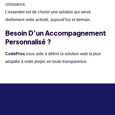
croissance.
L’essentiel est de choisir une solution qui serve
réellement votre activité, aujourd’hui et demain.
Besoin D’un Accompagnement
Personnalisé ?
CodePros
vous aide à définir la solution web la plus
adaptée à votre projet, en toute transparence.