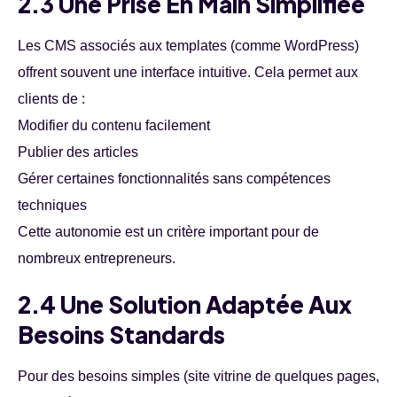
2.3 Une Prise En Main Simplifiée
Les CMS associés aux templates (comme WordPress)
offrent souvent une interface intuitive. Cela permet aux
clients de :
Modifier du contenu facilement
Publier des articles
Gérer certaines fonctionnalités sans compétences
techniques
Cette autonomie est un critère important pour de
nombreux entrepreneurs.
2.4 Une Solution Adaptée Aux
Besoins Standards
Pour des besoins simples (site vitrine de quelques pages,