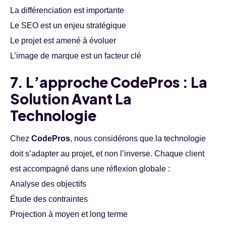
La différenciation est importante
Le SEO est un enjeu stratégique
Le projet est amené à évoluer
L’image de marque est un facteur clé
7. L’approche CodePros : La
Solution Avant La
Technologie
Chez
CodePros
, nous considérons que la technologie
doit s’adapter au projet, et non l’inverse. Chaque client
est accompagné dans une réflexion globale :
Analyse des objectifs
Étude des contraintes
Projection à moyen et long terme