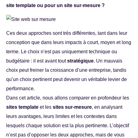
site template ou pour un site sur-mesure ?
Ces deux approches sont très différentes, tant dans leur
conception que dans leurs impacts à court, moyen et long
terme. Le choix n’est pas uniquement technique ou
budgétaire : il est avant tout
stratégique
. Un mauvais
choix peut freiner la croissance d’une entreprise, tandis
qu’un choix pertinent peut devenir un véritable levier de
performance.
Dans cet article, nous allons comparer en profondeur les
sites template
et les
sites sur-mesure
, en analysant
leurs avantages, leurs limites et les contextes dans
lesquels chaque solution est la plus pertinente. L’objectif
n’est pas d’opposer les deux approches, mais de vous