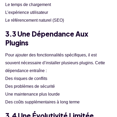
Le temps de chargement
L’expérience utilisateur
Le référencement naturel (SEO)
3.3 Une Dépendance Aux
Plugins
Pour ajouter des fonctionnalités spécifiques, il est
souvent nécessaire d’installer plusieurs plugins. Cette
dépendance entraîne :
Des risques de conflits
Des problèmes de sécurité
Une maintenance plus lourde
Des coûts supplémentaires à long terme
3.4 Une Évolutivité Limitée