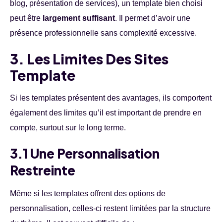
blog, présentation de services), un template bien choisi
peut être
largement suffisant
. Il permet d’avoir une
présence professionnelle sans complexité excessive.
3. Les Limites Des Sites
Template
Si les templates présentent des avantages, ils comportent
également des limites qu’il est important de prendre en
compte, surtout sur le long terme.
3.1 Une Personnalisation
Restreinte
Même si les templates offrent des options de
personnalisation, celles-ci restent limitées par la structure