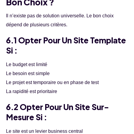
Bon Choix ?
Il n’existe pas de solution universelle. Le bon choix
dépend de plusieurs critères.
6.1 Opter Pour Un Site Template
Si :
Le budget est limité
Le besoin est simple
Le projet est temporaire ou en phase de test
La rapidité est prioritaire
6.2 Opter Pour Un Site Sur-
Mesure Si :
Le site est un levier business central