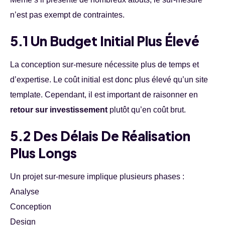
n’est pas exempt de contraintes.
5.1 Un Budget Initial Plus Élevé
La conception sur-mesure nécessite plus de temps et
d’expertise. Le coût initial est donc plus élevé qu’un site
template. Cependant, il est important de raisonner en
retour sur investissement
plutôt qu’en coût brut.
5.2 Des Délais De Réalisation
Plus Longs
Un projet sur-mesure implique plusieurs phases :
Analyse
Conception
Design