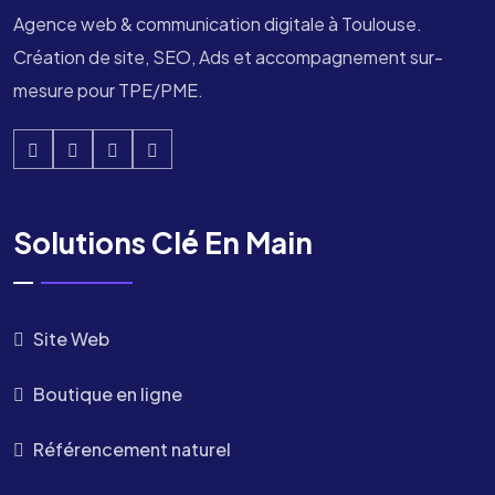
Agence web & communication digitale à Toulouse.
Création de site, SEO, Ads et accompagnement sur-
mesure pour TPE/PME.
Solutions Clé En Main
Site Web
Boutique en ligne
Référencement naturel