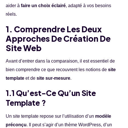
aider à
faire un choix éclairé
, adapté à vos besoins
réels.
1. Comprendre Les Deux
Approches De Création De
Site Web
Avant d’entrer dans la comparaison, il est essentiel de
bien comprendre ce que recouvrent les notions de
site
template
et de
site sur-mesure
.
1.1 Qu’est-Ce Qu’un Site
Template ?
Un site template repose sur l’utilisation d’un
modèle
préconçu
. Il peut s’agir d’un thème WordPress, d’un