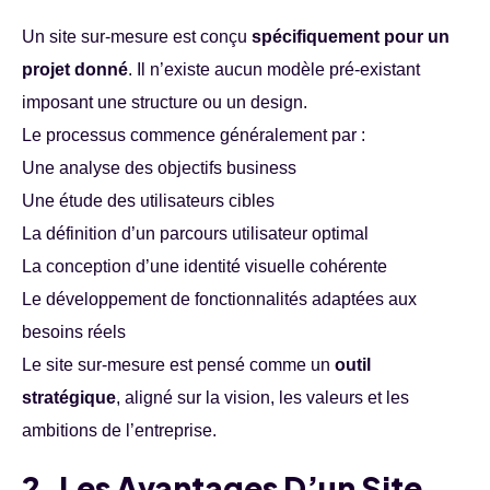
Un site sur-mesure est conçu
spécifiquement pour un
projet donné
. Il n’existe aucun modèle pré-existant
imposant une structure ou un design.
Le processus commence généralement par :
Une analyse des objectifs business
Une étude des utilisateurs cibles
La définition d’un parcours utilisateur optimal
La conception d’une identité visuelle cohérente
Le développement de fonctionnalités adaptées aux
besoins réels
Le site sur-mesure est pensé comme un
outil
stratégique
, aligné sur la vision, les valeurs et les
ambitions de l’entreprise.
2. Les Avantages D’un Site