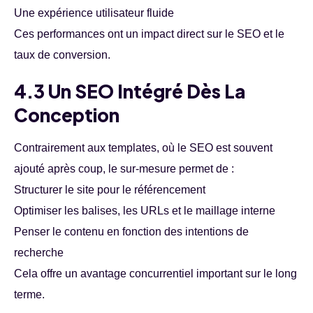
Une expérience utilisateur fluide
Ces performances ont un impact direct sur le SEO et le
taux de conversion.
4.3 Un SEO Intégré Dès La
Conception
Contrairement aux templates, où le SEO est souvent
ajouté après coup, le sur-mesure permet de :
Structurer le site pour le référencement
Optimiser les balises, les URLs et le maillage interne
Penser le contenu en fonction des intentions de
recherche
Cela offre un avantage concurrentiel important sur le long
terme.