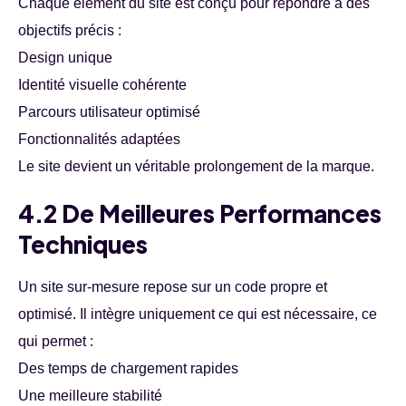
Chaque élément du site est conçu pour répondre à des
objectifs précis :
Design unique
Identité visuelle cohérente
Parcours utilisateur optimisé
Fonctionnalités adaptées
Le site devient un véritable prolongement de la marque.
4.2 De Meilleures Performances
Techniques
Un site sur-mesure repose sur un code propre et
optimisé. Il intègre uniquement ce qui est nécessaire, ce
qui permet :
Des temps de chargement rapides
Une meilleure stabilité