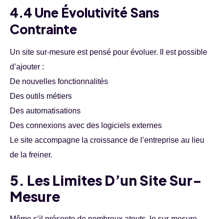
4.4 Une Évolutivité Sans
Contrainte
Un site sur-mesure est pensé pour évoluer. Il est possible
d’ajouter :
De nouvelles fonctionnalités
Des outils métiers
Des automatisations
Des connexions avec des logiciels externes
Le site accompagne la croissance de l’entreprise au lieu
de la freiner.
5. Les Limites D’un Site Sur-
Mesure
Même s’il présente de nombreux atouts, le sur-mesure