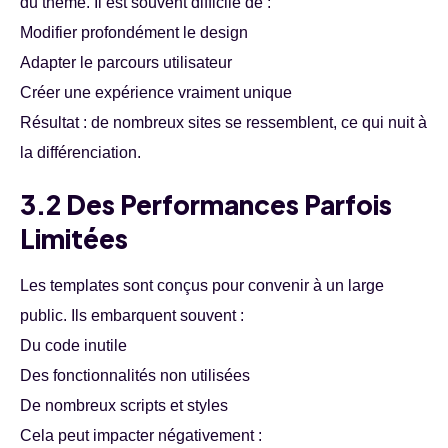
du thème. Il est souvent difficile de :
Modifier profondément le design
Adapter le parcours utilisateur
Créer une expérience vraiment unique
Résultat : de nombreux sites se ressemblent, ce qui nuit à
la différenciation.
3.2 Des Performances Parfois
Limitées
Les templates sont conçus pour convenir à un large
public. Ils embarquent souvent :
Du code inutile
Des fonctionnalités non utilisées
De nombreux scripts et styles
Cela peut impacter négativement :