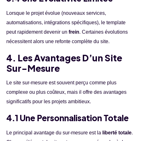
Lorsque le projet évolue (nouveaux services,
automatisations, intégrations spécifiques), le template
peut rapidement devenir un
frein
. Certaines évolutions
nécessitent alors une refonte complète du site.
4. Les Avantages D’un Site
Sur-Mesure
Le site sur-mesure est souvent perçu comme plus
complexe ou plus coûteux, mais il offre des avantages
significatifs pour les projets ambitieux.
4.1 Une Personnalisation Totale
Le principal avantage du sur-mesure est la
liberté totale
.