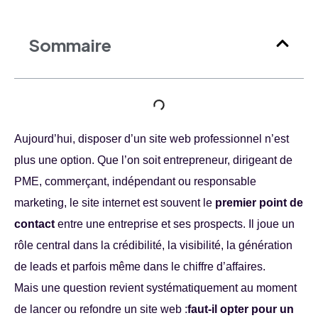
Sommaire
Aujourd’hui, disposer d’un site web professionnel n’est
plus une option. Que l’on soit entrepreneur, dirigeant de
PME, commerçant, indépendant ou responsable
marketing, le site internet est souvent le
premier point de
contact
entre une entreprise et ses prospects. Il joue un
rôle central dans la crédibilité, la visibilité, la génération
de leads et parfois même dans le chiffre d’affaires.
Mais une question revient systématiquement au moment
de lancer ou refondre un site web :
faut-il opter pour un