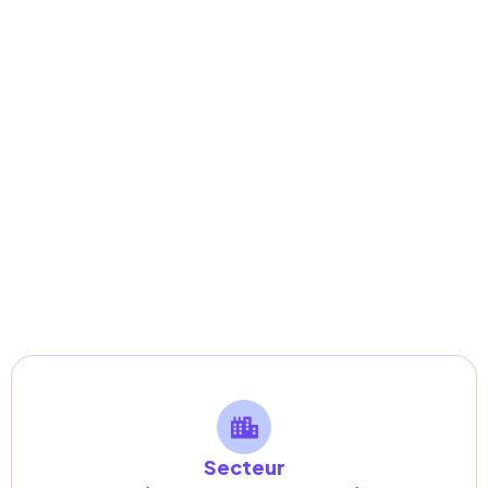
Secteur