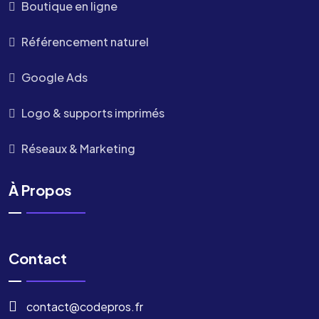
Boutique en ligne
Référencement naturel
Google Ads
Logo & supports imprimés
Réseaux & Marketing
À Propos
Contact
contact@codepros.fr