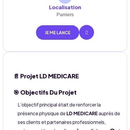
Localisation
Pamiers
JE ME LANCE
📄 Projet LD MEDICARE
🎯 Objectifs Du Projet
L’objectif principal était de renforcer la
présence physique de
LD MEDICARE
auprès de
ses clients et partenaires professionnels,