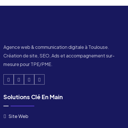
Agence web & communication digitale à Toulouse.
Création de site, SEO, Ads et accompagnement sur-
mesure pour TPE/PME.
Solutions Clé En Main
Site Web