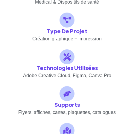
Médical & Dispositifs de santé
Type De Projet
Création graphique + impression
Technologies Utilisées
Adobe Creative Cloud, Figma, Canva Pro
Supports
Flyers, affiches, cartes, plaquettes, catalogues