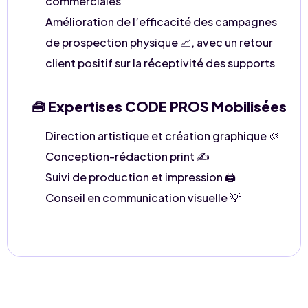
commerciales
Amélioration de l’efficacité des campagnes
de prospection physique 📈, avec un retour
client positif sur la réceptivité des supports
🧰 Expertises CODE PROS Mobilisées
Direction artistique et création graphique 🎨
Conception-rédaction print ✍️
Suivi de production et impression 🖨️
Conseil en communication visuelle 💡