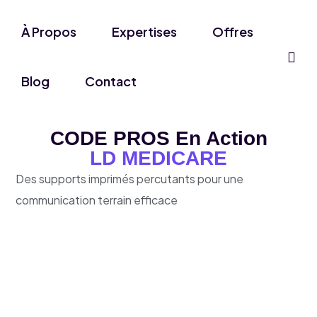
À Propos
Expertises
Offres
Blog
Contact
CODE PROS En Action
LD MEDICARE
Des supports imprimés percutants pour une
communication terrain efficace