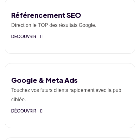
Référencement SEO
Direction le TOP des résultats Google.
DÉCOUVRIR
Google & Meta Ads
Touchez vos futurs clients rapidement avec la pub
ciblée.
DÉCOUVRIR