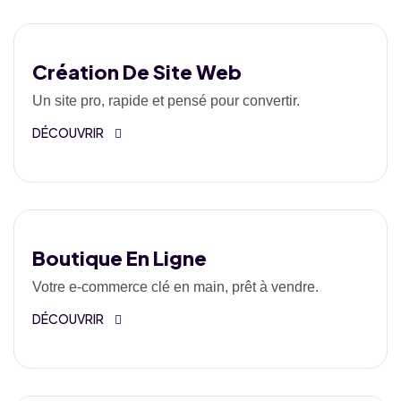
Création De Site Web
Un site pro, rapide et pensé pour convertir.
DÉCOUVRIR
Boutique En Ligne
Votre e-commerce clé en main, prêt à vendre.
DÉCOUVRIR