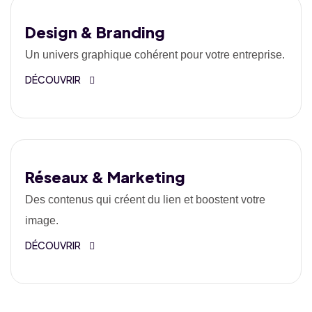
Design & Branding
Un univers graphique cohérent pour votre entreprise.
DÉCOUVRIR
Réseaux & Marketing
Des contenus qui créent du lien et boostent votre
image.
DÉCOUVRIR