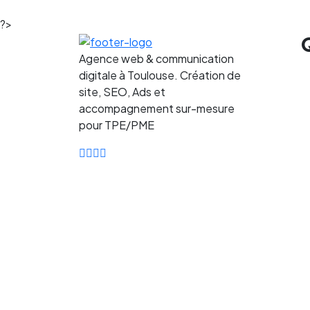
?>
Agence web & communication
digitale à Toulouse. Création de
site, SEO, Ads et
accompagnement sur-mesure
pour TPE/PME