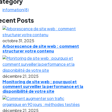
ategory
information
(8)
ecent Posts
octobre 31, 2025
Arborescence de site web : comment
structurer votre contenu
décembre 21, 2025
Monitoring de site web : pourquoi et
comment surveiller la performance et la
disponibilité de votre site
décembre 21, 2025