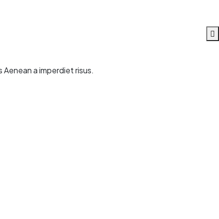
s Aenean a imperdiet risus.