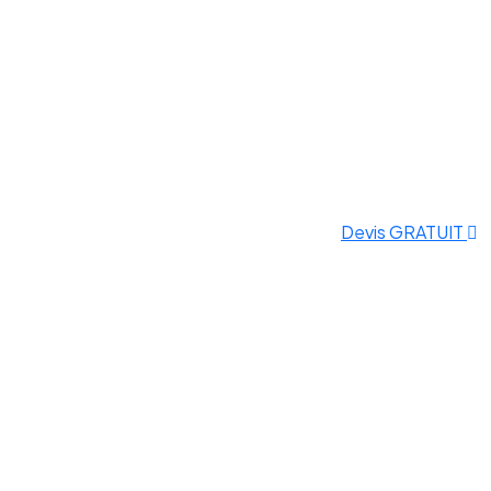
Devis GRATUIT