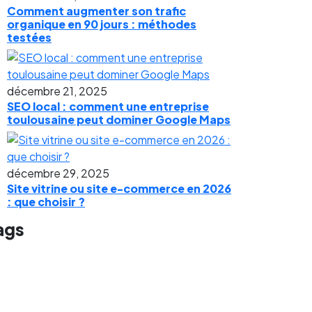
Comment augmenter son trafic
organique en 90 jours : méthodes
testées
décembre 21, 2025
SEO local : comment une entreprise
toulousaine peut dominer Google Maps
décembre 29, 2025
Site vitrine ou site e-commerce en 2026
: que choisir ?
ags