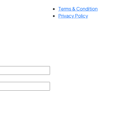
Terms & Condition
Privacy Policy