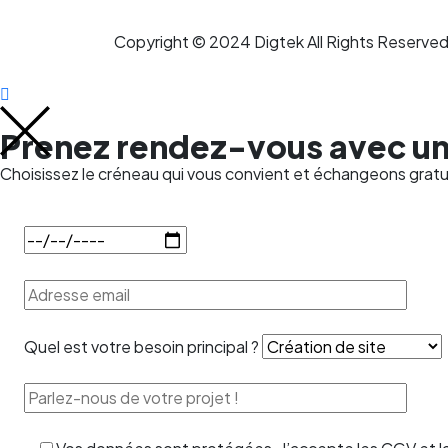
Copyright © 2024 Digtek All Rights Reserved
Prenez rendez-vous avec u
Choisissez le créneau qui vous convient et échangeons grat
Quel est votre besoin principal ?